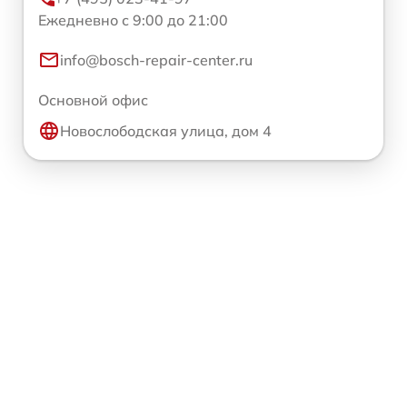
Ежедневно с 9:00 до 21:00
info@bosch-repair-center.ru
Основной офис
Новослободская улица, дом 4