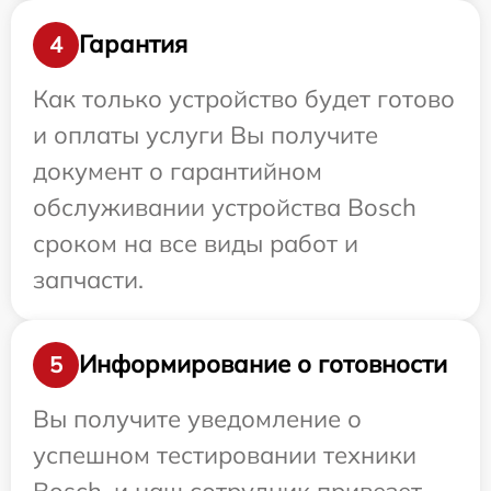
Гарантия
4
Как только устройство будет готово
и оплаты услуги Вы получите
документ о гарантийном
обслуживании устройства Bosch
сроком на все виды работ и
запчасти.
Информирование о готовности
5
Вы получите уведомление о
успешном тестировании техники
Bosch, и наш сотрудник привезет