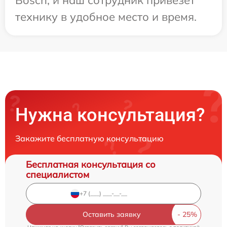
технику в удобное место и время.
Нужна консультация?
Закажите бесплатную консультацию
Бесплатная консультация со
специалистом
Оставить заявку