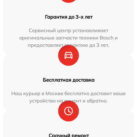
Гарантия до 3-х лет
Сервисный центр устанавливает
оригинальные запчасти техники Bosch и
предоставляет гарантию до 3 лет.
Бесплатная доставка
Наш курьер в Москве бесплатно доставит ваше
устройство на ремонт и обратно.
Срочный ремонт