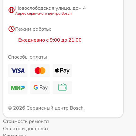
Новослободская улица, дом 4
Адрес сервисного центра Bosch
Режим работы:
Ежедневно с 9:00 до 21:00
Способы оплаты
© 2026 Сервисный центр Bosch
Стоимость ремонта
Оплата и доставка
Контакты