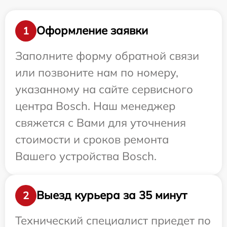
Оформление заявки
1
Заполните форму обратной связи
или позвоните нам по номеру,
указанному на сайте сервисного
центра Bosch. Наш менеджер
свяжется с Вами для уточнения
стоимости и сроков ремонта
Вашего устройства Bosch.
Выезд курьера за 35 минут
2
Технический специалист приедет по