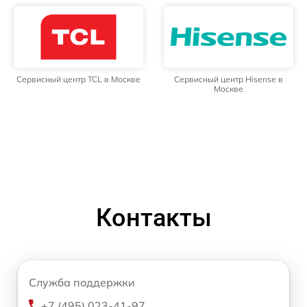
Сервисный центр TCL в Москве
Сервисный центр Hisense в
Москве
Контакты
Служба поддержки
+7 (495) 023-41-97