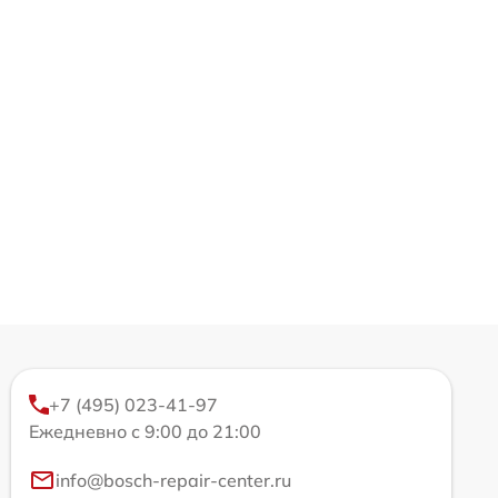
+7 (495) 023-41-97
Ежедневно с 9:00 до 21:00
info@bosch-repair-center.ru