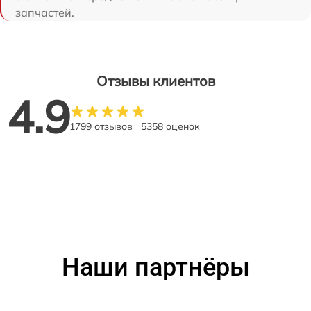
запчастей.
Отзывы клиентов
4.9
1799 отзывов
5358 оценок
Наши партнёры