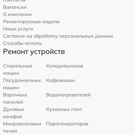
Вакансии
О компании
Ремонтируемые модели
Наши услуги
Согласие на обработку персональных данных
Способы оплаты
Ремонт устройств
Стиральных
Холодильников
машин
Посудомоечных
Кофемашин
машин
Варочных
Водонагревателей
панелей
Духовых
Кухонных плит
шкафов
Микроволновых
Парогенераторов
печей