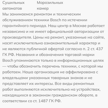
Сушильных
Морозильных
автоматов
камер
Мы занимаемся ремонтом и техническим
обслуживанием техники Bosch по истечении
гарантийного периода. Наш центр в Москве работает
независимо и не имеет официальной авторизации от
производителя. Цены на ремонт, указанные на сайте,
носят исключительно ознакомительный характер и
не являются публичной офертой согласно п. 2 ст. 437
ГК РФ. Названия и обозначения торговой марки
Bosch упоминаются только в информационных целях
— чтобы обозначить перечень техники, с которой мы
работаем. Наша организация не аффилирована с
владельцами указанных товарных знаков и не
представляет их интересы. Все виды ремонтных
работ выполняются исключительно на устройствах,
находящихся в законном гражданском обороте, в
соответствии со ст. 1487 ГК РФ.