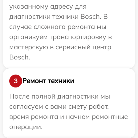
указанному адресу для
диагностики техники Bosch. В
случае сложного ремонта мы
организуем транспортировку в
мастерскую в сервисный центр
Bosch.
Ремонт техники
3
После полной диагностики мы
согласуем с вами смету работ,
время ремонта и начнем ремонтные
операции.