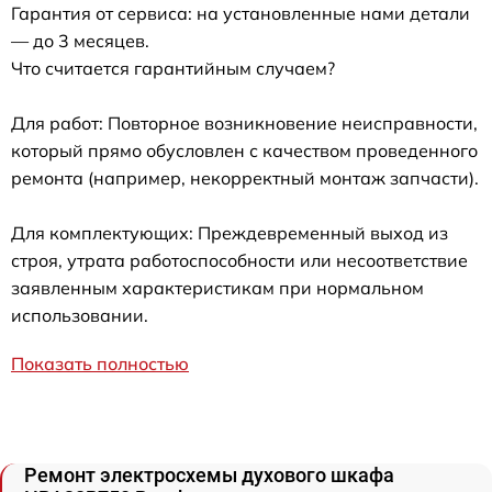
Гарантия от сервиса: на установленные нами детали
— до 3 месяцев.
Что считается гарантийным случаем?
Для работ: Повторное возникновение неисправности,
который прямо обусловлен с качеством проведенного
ремонта (например, некорректный монтаж запчасти).
Для комплектующих: Преждевременный выход из
строя, утрата работоспособности или несоответствие
заявленным характеристикам при нормальном
использовании.
Показать полностью
Ремонт электросхемы духового шкафа