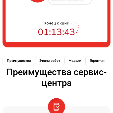
Конец акции
01:13:42
Преимущества
Этапы работ
Модели
Гарантия
Преимущества сервис-
центра