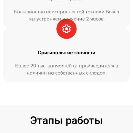
Большинство неисправностей техники Bosch
мы устраняем в течение 2 часов.
Оригинальные запчасти
Более 20 тыс. запчастей от производителя в
наличии на собственных складах.
Этапы работы