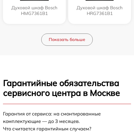
Духовой шкаф Bosch
Духовой шкаф Bosch
HMG7361B1
HRG7361B1
Показать больше
Гарантийные обязательства
сервисного центра в Москве
Гарантия от сервиса: на смонтированные
комплектующие — до 3 месяцев.
Что считается гарантийным случаем?