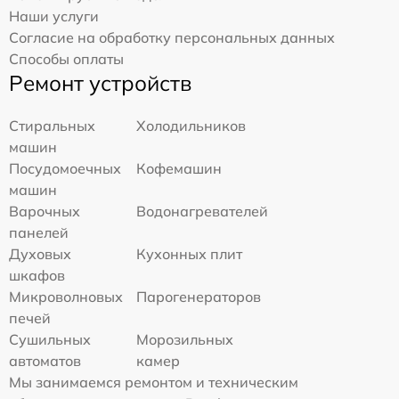
Наши услуги
Согласие на обработку персональных данных
Способы оплаты
Ремонт устройств
Стиральных
Холодильников
машин
Посудомоечных
Кофемашин
машин
Варочных
Водонагревателей
панелей
Духовых
Кухонных плит
шкафов
Микроволновых
Парогенераторов
печей
Сушильных
Морозильных
автоматов
камер
Мы занимаемся ремонтом и техническим