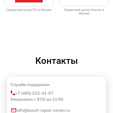
Сервисный центр TCL в Москве
Сервисный центр Hisense в
Москве
Контакты
Служба поддержки
+7 (495) 023-41-97
Ежедневно с 9:00 до 21:00
info@bosch-repair-center.ru