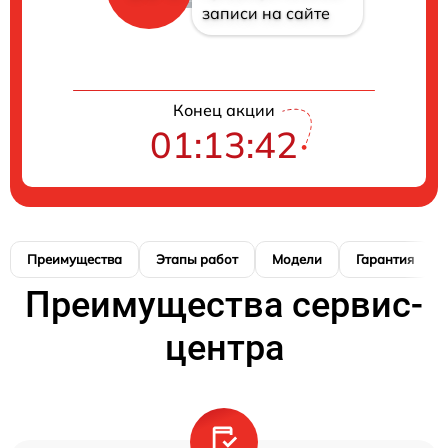
записи на сайте
Конец акции
01:13:41
Преимущества
Этапы работ
Модели
Гарантия
Преимущества сервис-
центра