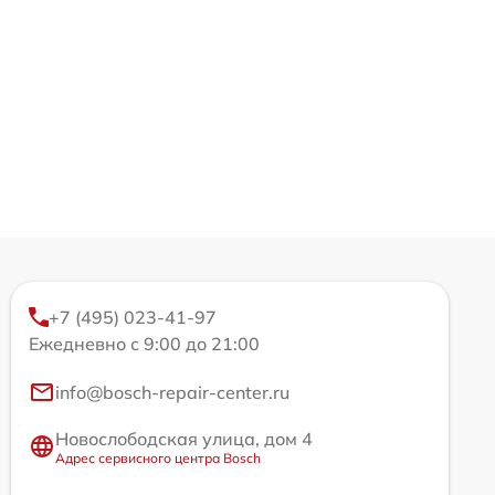
+7 (495) 023-41-97
Ежедневно с 9:00 до 21:00
info@bosch-repair-center.ru
Новослободская улица, дом 4
Адрес сервисного центра Bosch