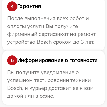
Гарантия
4
После выполнения всех работ и
оплаты услуги Вы получите
фирменный сертификат на ремонт
устройства Bosch сроком до 3 лет.
Информирование о готовности
5
Вы получите уведомление о
успешном тестировании техники
Bosch, и курьер доставит ее к вам
домой или в офис.