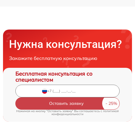
Нужна консультация?
Закажите бесплатную консультацию
Бесплатная консультация со
специалистом
Оставить заявку
Нажимая на кнопку "Оставить заявку" Вы соглашаетесь c
политикой
конфиденциальности