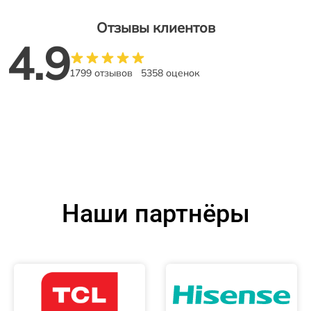
Отзывы клиентов
4.9
1799 отзывов
5358 оценок
Наши партнёры