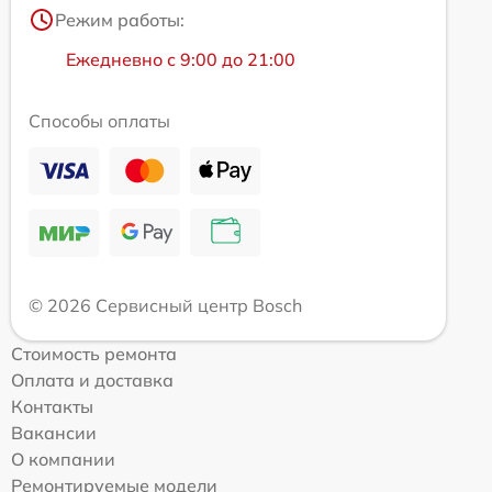
Режим работы:
Ежедневно с 9:00 до 21:00
Способы оплаты
© 2026 Сервисный центр Bosch
Стоимость ремонта
Оплата и доставка
Контакты
Вакансии
О компании
Ремонтируемые модели