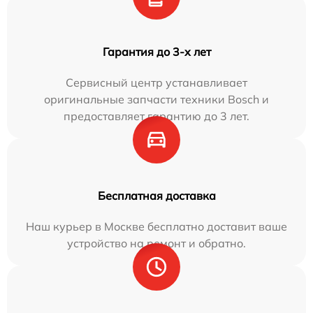
Гарантия до 3-х лет
Сервисный центр устанавливает
оригинальные запчасти техники Bosch и
предоставляет гарантию до 3 лет.
Бесплатная доставка
Наш курьер в Москве бесплатно доставит ваше
устройство на ремонт и обратно.