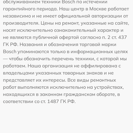
обслуживанием техники Bosch по истечении
гарантийного периода. Наш центр в Москве работает
независимо и не имеет официальной авторизации от
производителя. Цены на ремонт, указанные на сайте,
носят исключительно ознакомительный характер и
не являются публичной офертой согласно п. 2 ст. 437
ГК РФ. Названия и обозначения торговой марки
Bosch упоминаются только в информационных целях
— чтобы обозначить перечень техники, с которой мы
работаем. Наша организация не аффилирована с
владельцами указанных товарных знаков и не
представляет их интересы. Все виды ремонтных
работ выполняются исключительно на устройствах,
находящихся в законном гражданском обороте, в
соответствии со ст. 1487 ГК РФ.