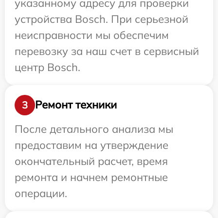
указанному адресу для проверки
устройства Bosch. При серьезной
неисправности мы обеспечим
перевозку за наш счет в сервисный
центр Bosch.
Ремонт техники
3
После детального анализа мы
предоставим на утверждение
окончательный расчет, время
ремонта и начнем ремонтные
операции.