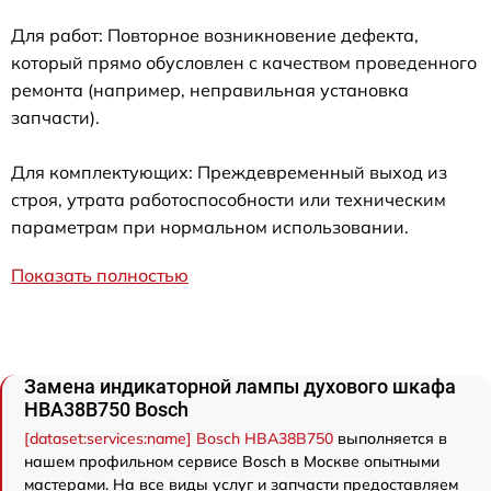
Для работ: Повторное возникновение дефекта,
который прямо обусловлен с качеством проведенного
ремонта (например, неправильная установка
запчасти).
Для комплектующих: Преждевременный выход из
строя, утрата работоспособности или техническим
параметрам при нормальном использовании.
Показать полностью
Замена индикаторной лампы духового шкафа
HBA38B750 Bosch
[dataset:services:name] Bosch HBA38B750
выполняется в
нашем профильном сервисе Bosch в Москве опытными
мастерами. На все виды услуг и запчасти предоставляем