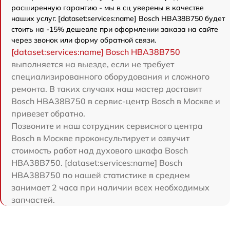
расширенную гарантию - мы в сц уверены в качестве
наших услуг. [dataset:services:name] Bosch HBA38B750 будет
стоить на -15% дешевле при оформлении заказа на сайте
через звонок или форму обратной связи.
[dataset:services:name] Bosch HBA38B750
выполняется на выезде, если не требует
специализированного оборудования и сложного
ремонта. В таких случаях наш мастер доставит
Bosch HBA38B750 в сервис-центр Bosch в Москве и
привезет обратно.
Позвоните и наш сотрудник сервисного центра
Bosch в Москве проконсультирует и озвучит
стоимость работ над духового шкафа Bosch
HBA38B750. [dataset:services:name] Bosch
HBA38B750 по нашей статистике в среднем
занимает 2 часа при наличии всех необходимых
запчастей.