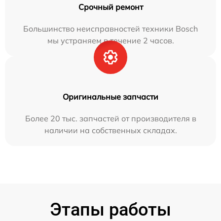
Срочный ремонт
Большинство неисправностей техники Bosch
мы устраняем в течение 2 часов.
Оригинальные запчасти
Более 20 тыс. запчастей от производителя в
наличии на собственных складах.
Этапы работы