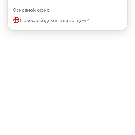
Основной офис
Новослободская улица, дом 4