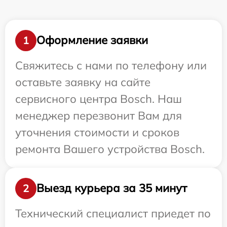
Оформление заявки
1
Свяжитесь с нами по телефону или
оставьте заявку на сайте
сервисного центра Bosch. Наш
менеджер перезвонит Вам для
уточнения стоимости и сроков
ремонта Вашего устройства Bosch.
Выезд курьера за 35 минут
2
Технический специалист приедет по