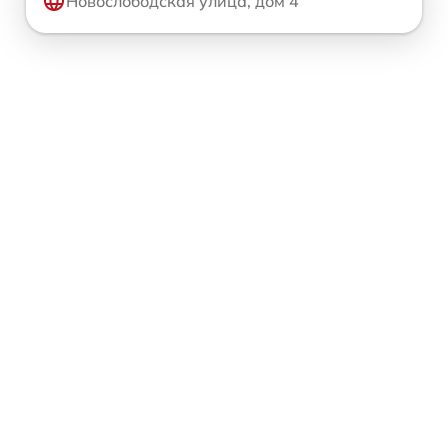
Новослободская улица, дом 4