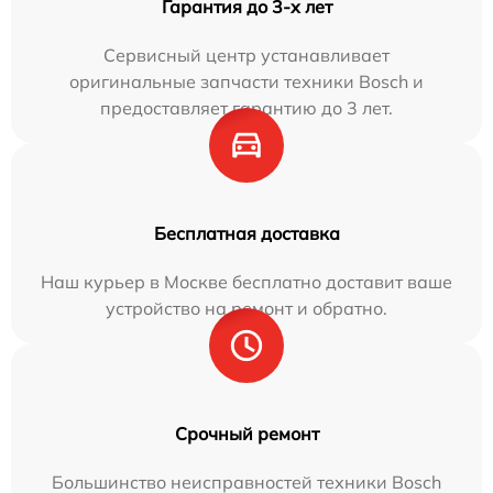
Гарантия до 3-х лет
Сервисный центр устанавливает
оригинальные запчасти техники Bosch и
предоставляет гарантию до 3 лет.
Бесплатная доставка
Наш курьер в Москве бесплатно доставит ваше
устройство на ремонт и обратно.
Срочный ремонт
Большинство неисправностей техники Bosch