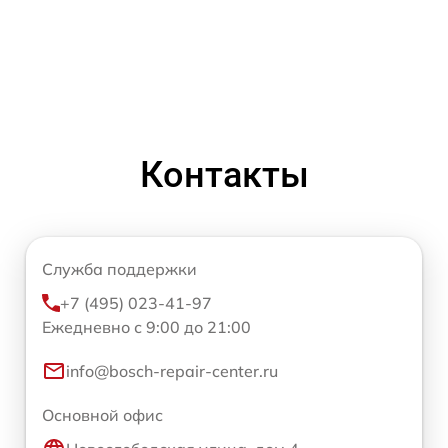
Контакты
Служба поддержки
+7 (495) 023-41-97
Ежедневно с 9:00 до 21:00
info@bosch-repair-center.ru
Основной офис