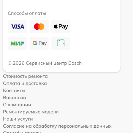
Способы оплаты
© 2026 Сервисный центр Bosch
Стоимость ремонта
Оплата и доставка
Контакты
Вакансии
О компании
Ремонтируемые модели
Наши услуги
Согласие на обработку персональных данных