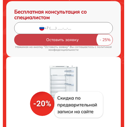
Бесплатная консультация со
специалистом
Оставить заявку
Нажимая на кнопку "Оставить заявку" Вы соглашаетесь c
политикой
конфиденциальности
Скидка по
-20%
предварительной
записи на сайте