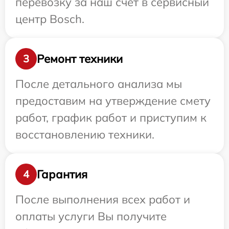
перевозку за наш счет в сервисный
центр Bosch.
Ремонт техники
3
После детального анализа мы
предоставим на утверждение смету
работ, график работ и приступим к
восстановлению техники.
Гарантия
4
После выполнения всех работ и
оплаты услуги Вы получите