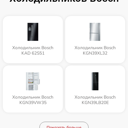
Холодильник Bosch
Холодильник Bosch
KAD 62S51
KGN39XL32
Холодильник Bosch
Холодильник Bosch
KGN39VW35
KGN39LB20E
Показать больше