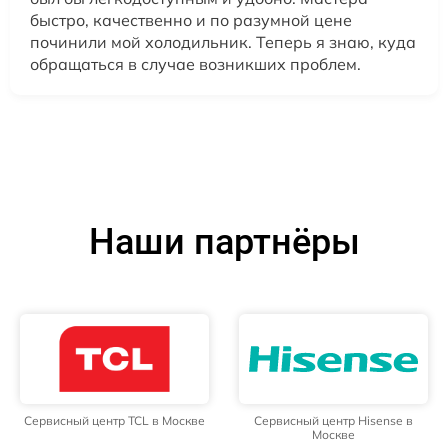
быстро, качественно и по разумной цене
починили мой холодильник. Теперь я знаю, куда
обращаться в случае возникших проблем.
Наши партнёры
Сервисный центр TCL в Москве
Сервисный центр Hisense в
Москве