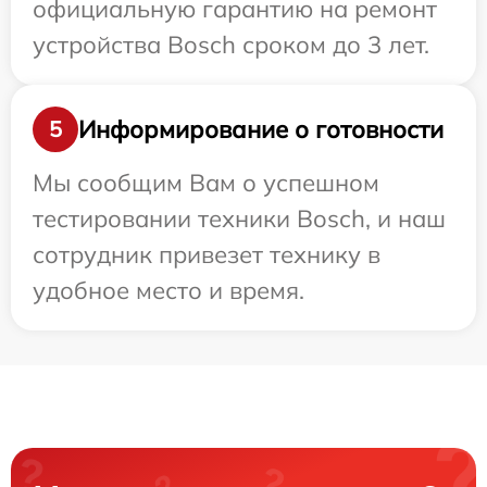
официальную гарантию на ремонт
устройства Bosch сроком до 3 лет.
Информирование о готовности
5
Мы сообщим Вам о успешном
тестировании техники Bosch, и наш
сотрудник привезет технику в
удобное место и время.