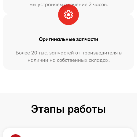
мы устраняем в течение 2 часов.
Оригинальные запчасти
Более 20 тыс. запчастей от производителя в
наличии на собственных складах.
Этапы работы