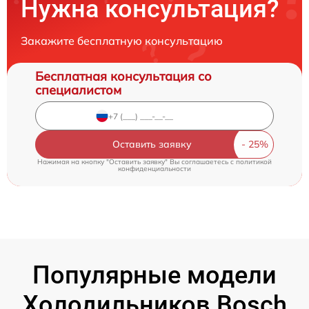
Нужна консультация?
Закажите бесплатную консультацию
Бесплатная консультация со
специалистом
Оставить заявку
Нажимая на кнопку "Оставить заявку" Вы соглашаетесь c
политикой
конфиденциальности
Популярные модели
Холодильников Bosch