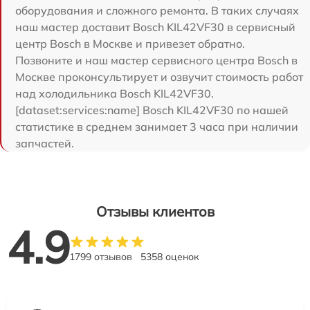
оборудования и сложного ремонта. В таких случаях
наш мастер доставит Bosch KIL42VF30 в сервисный
центр Bosch в Москве и привезет обратно.
Позвоните и наш мастер сервисного центра Bosch в
Москве проконсультирует и озвучит стоимость работ
над холодильника Bosch KIL42VF30.
[dataset:services:name] Bosch KIL42VF30 по нашей
статистике в среднем занимает 3 часа при наличии
запчастей.
Отзывы клиентов
4.9
1799 отзывов
5358 оценок