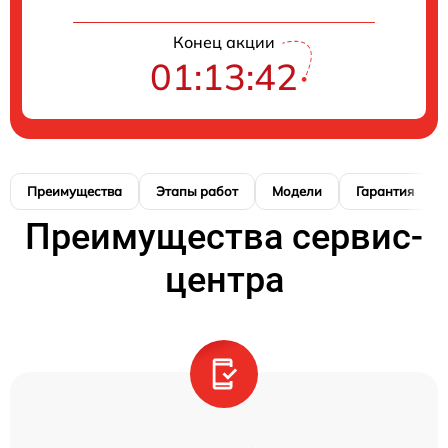
Конец акции
01:13:41
Преимущества
Этапы работ
Модели
Гарантия
Преимущества сервис-
центра