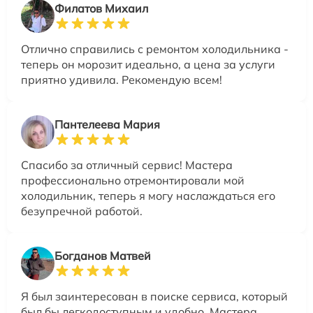
Филатов Михаил
Отлично справились с ремонтом холодильника -
теперь он морозит идеально, а цена за услуги
приятно удивила. Рекомендую всем!
Пантелеева Мария
Спасибо за отличный сервис! Мастера
профессионально отремонтировали мой
холодильник, теперь я могу наслаждаться его
безупречной работой.
Богданов Матвей
Я был заинтересован в поиске сервиса, который
был бы легкодоступным и удобно. Мастера