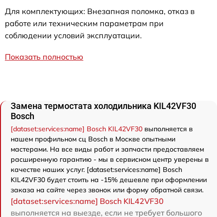
Для комплектующих: Внезапная поломка, отказ в
работе или техническим параметрам при
соблюдении условий эксплуатации.
Показать полностью
Замена термостата холодильника KIL42VF30
Bosch
[dataset:services:name] Bosch KIL42VF30
выполняется в
нашем профильном сц Bosch в Москве опытными
мастерами. На все виды работ и запчасти предоставляем
расширенную гарантию - мы в сервисном центр уверены в
качестве наших услуг. [dataset:services:name] Bosch
KIL42VF30 будет стоить на -15% дешевле при оформлении
заказа на сайте через звонок или форму обратной связи.
[dataset:services:name] Bosch KIL42VF30
выполняется на выезде, если не требует большого