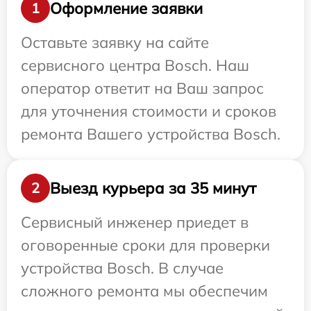
Оформление заявки
1
Оставьте заявку на сайте
сервисного центра Bosch. Наш
оператор ответит на Ваш запрос
для уточнения стоимости и сроков
ремонта Вашего устройства Bosch.
Выезд курьера за 35 минут
2
Сервисный инженер приедет в
оговоренные сроки для проверки
устройства Bosch. В случае
сложного ремонта мы обеспечим