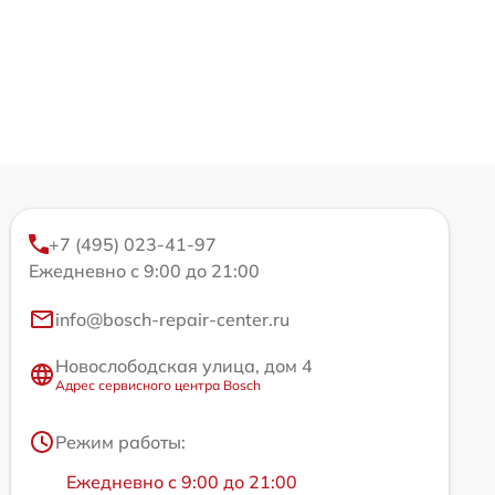
+7 (495) 023-41-97
Ежедневно с 9:00 до 21:00
info@bosch-repair-center.ru
Новослободская улица, дом 4
Адрес сервисного центра Bosch
Режим работы:
Ежедневно с 9:00 до 21:00