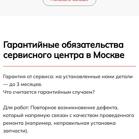
Гарантийные обязательства
сервисного центра в Москве
Гарантия от сервиса: на установленные нами детали
— до 3 месяцев.
Что считается гарантийным случаем?
Для работ: Повторное возникновение дефекта,
который напрямую связан с качеством проведенного
ремонта (например, неправильная установка
запчасти).