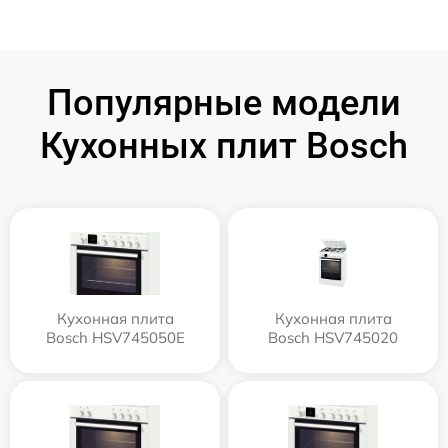
Популярные модели
Кухонных плит Bosch
Кухонная плита
Кухонная плита
Bosch HSV745050E
Bosch HSV745020