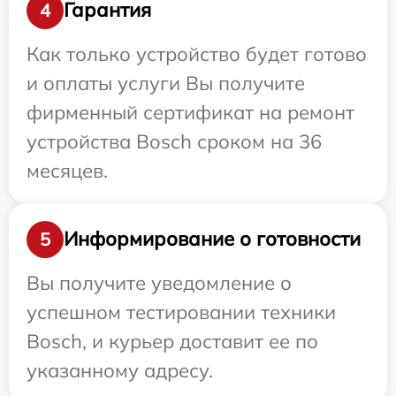
Гарантия
4
Как только устройство будет готово
и оплаты услуги Вы получите
фирменный сертификат на ремонт
устройства Bosch сроком на 36
месяцев.
Информирование о готовности
5
Вы получите уведомление о
успешном тестировании техники
Bosch, и курьер доставит ее по
указанному адресу.