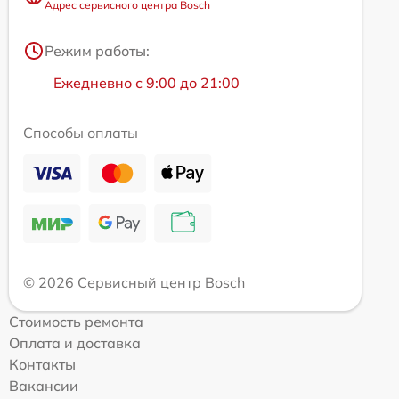
Адрес сервисного центра Bosch
Режим работы:
Ежедневно с 9:00 до 21:00
Способы оплаты
© 2026 Сервисный центр Bosch
Стоимость ремонта
Оплата и доставка
Контакты
Вакансии