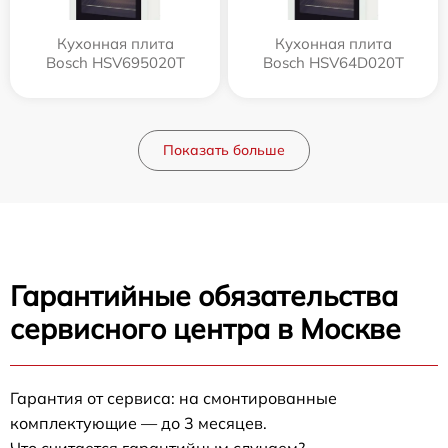
Кухонная плита
Кухонная плита
Bosch HSV695020T
Bosch HSV64D020T
Показать больше
Гарантийные обязательства
сервисного центра в Москве
Гарантия от сервиса: на смонтированные
комплектующие — до 3 месяцев.
Что считается гарантийным случаем?