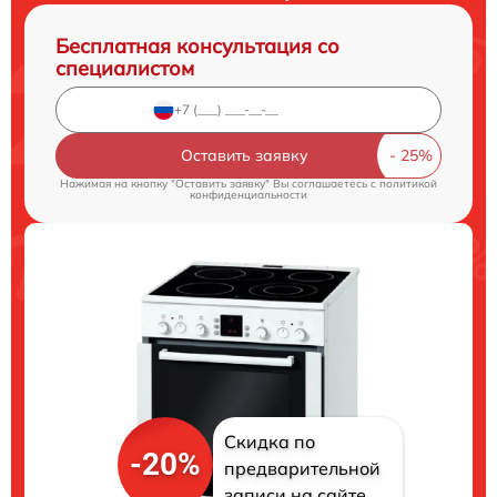
Бесплатная консультация со
специалистом
Оставить заявку
Нажимая на кнопку "Оставить заявку" Вы соглашаетесь c
политикой
конфиденциальности
Скидка по
-20%
предварительной
записи на сайте