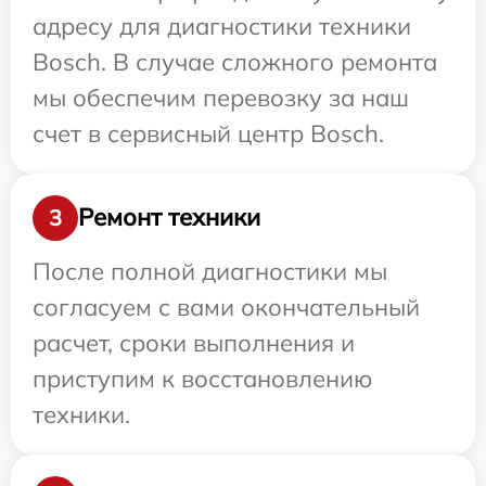
адресу для диагностики техники
Bosch. В случае сложного ремонта
мы обеспечим перевозку за наш
счет в сервисный центр Bosch.
Ремонт техники
3
После полной диагностики мы
согласуем с вами окончательный
расчет, сроки выполнения и
приступим к восстановлению
техники.