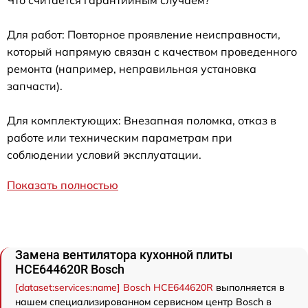
Для работ: Повторное проявление неисправности,
который напрямую связан с качеством проведенного
ремонта (например, неправильная установка
запчасти).
Для комплектующих: Внезапная поломка, отказ в
работе или техническим параметрам при
соблюдении условий эксплуатации.
Показать полностью
Замена вентилятора кухонной плиты
HCE644620R Bosch
[dataset:services:name] Bosch HCE644620R
выполняется в
нашем специализированном сервисном центр Bosch в