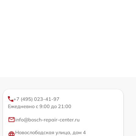
+7 (495) 023-41-97
Ежедневно с 9:00 до 21:00
info@bosch-repair-center.ru
Новослободская улица, дом 4