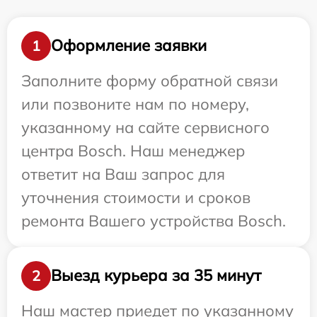
Оформление заявки
1
Заполните форму обратной связи
или позвоните нам по номеру,
указанному на сайте сервисного
центра Bosch. Наш менеджер
ответит на Ваш запрос для
уточнения стоимости и сроков
ремонта Вашего устройства Bosch.
Выезд курьера за 35 минут
2
Наш мастер приедет по указанному