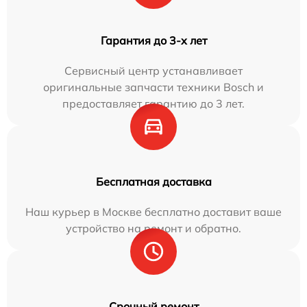
Гарантия до 3-х лет
Сервисный центр устанавливает
оригинальные запчасти техники Bosch и
предоставляет гарантию до 3 лет.
Бесплатная доставка
Наш курьер в Москве бесплатно доставит ваше
устройство на ремонт и обратно.
Срочный ремонт