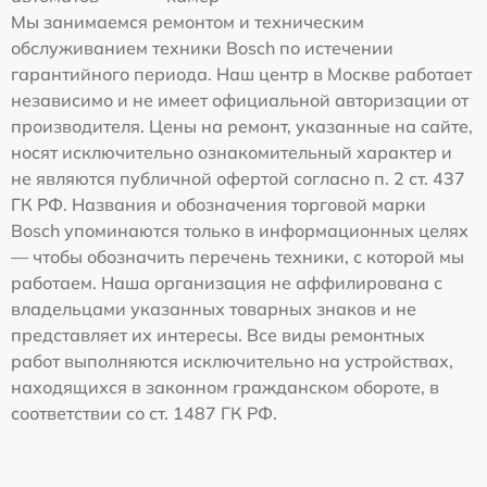
Мы занимаемся ремонтом и техническим
обслуживанием техники Bosch по истечении
гарантийного периода. Наш центр в Москве работает
независимо и не имеет официальной авторизации от
производителя. Цены на ремонт, указанные на сайте,
носят исключительно ознакомительный характер и
не являются публичной офертой согласно п. 2 ст. 437
ГК РФ. Названия и обозначения торговой марки
Bosch упоминаются только в информационных целях
— чтобы обозначить перечень техники, с которой мы
работаем. Наша организация не аффилирована с
владельцами указанных товарных знаков и не
представляет их интересы. Все виды ремонтных
работ выполняются исключительно на устройствах,
находящихся в законном гражданском обороте, в
соответствии со ст. 1487 ГК РФ.