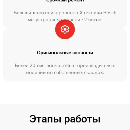
Большинство неисправностей техники Bosch
мы устраняем в течение 2 часов.
Оригинальные запчасти
Более 20 тыс. запчастей от производителя в
наличии на собственных складах.
Этапы работы