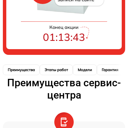
Конец акции
01:13:42
Преимущества
Этапы работ
Модели
Гарантия
Преимущества сервис-
центра