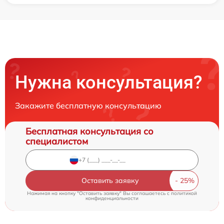
Нужна консультация?
Закажите бесплатную консультацию
Бесплатная консультация со
специалистом
Оставить заявку
Нажимая на кнопку "Оставить заявку" Вы соглашаетесь c
политикой
конфиденциальности