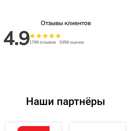
Отзывы клиентов
4.9
1799 отзывов
5358 оценок
Наши партнёры