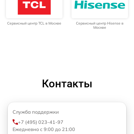
Сервисный центр TCL в Москве
Сервисный центр Hisense в
Москве
Контакты
Служба поддержки
+7 (495) 023-41-97
Ежедневно с 9:00 до 21:00