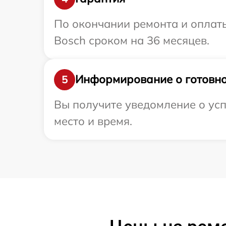
По окончании ремонта и оплат
Bosch сроком на 36 месяцев.
Информирование о готовно
5
Вы получите уведомление о усп
место и время.