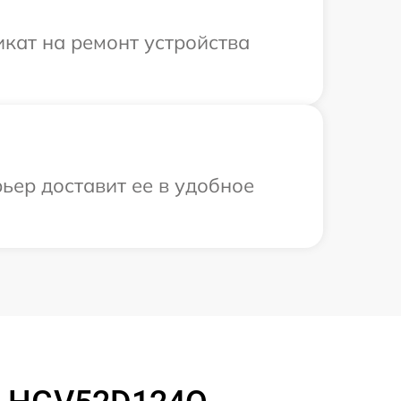
кат на ремонт устройства
ьер доставит ее в удобное