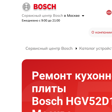
Сервисный центр Bosch
в Москве
Ежедневно с 9:00 до 21:00
О компании
Сервисный центр Bosch
Каталог устройс
Ремонт кухонн
плиты
Bosch HGV52D