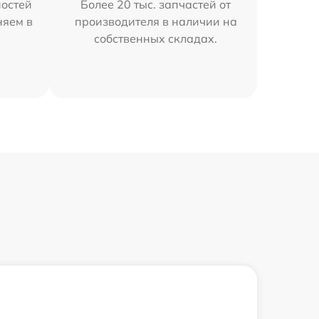
остей
Более 20 тыс. запчастей от
няем в
производителя в наличии на
собственных складах.