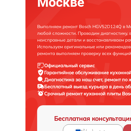
Москве
Выполняем ремонт Bosch HGV52D124Q в Мо
любой сложности. Проводим диагностику, 
неисправные детали и восстанавливаем ра
Используем оригинальные или рекомендов
ремонта выполняем проверку всех функций
Официальный сервис
Гарантийное обслуживание
кухонной
Диагностика за наш счет,
ремонт по
Бесплатный выезд курьера
в день о
Срочный ремонт
кухонной плиты Bos
Бесплатная консультаци