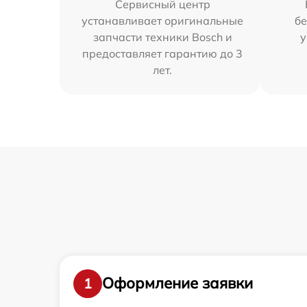
Сервисный центр
устанавливает оригинальные
бе
запчасти техники Bosch и
у
предоставляет гарантию до 3
лет.
Оформление заявки
1