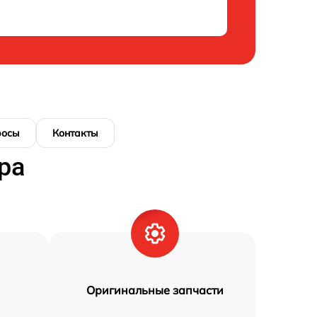
росы
Контакты
ра
Оригинальные запчасти