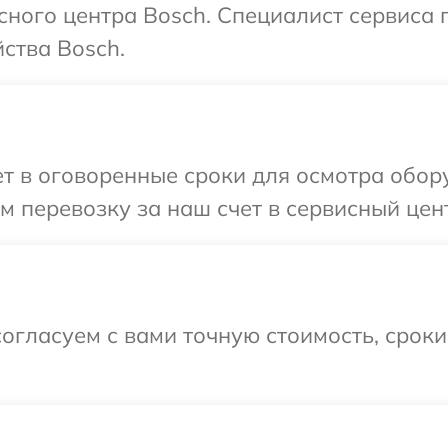
исного центра Bosch. Специалист сервиса
ства Bosch.
 в оговоренные сроки для осмотра обору
 перевозку за наш счет в сервисный цен
огласуем с вами точную стоимость, срок