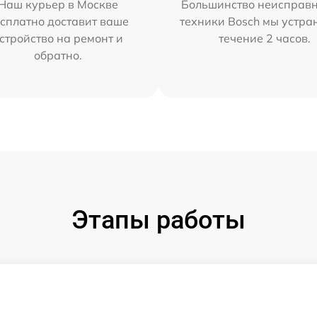
Наш курьер в Москве
Большинство неисправн
сплатно доставит ваше
техники Bosch мы устра
стройство на ремонт и
течение 2 часов.
обратно.
Этапы работы