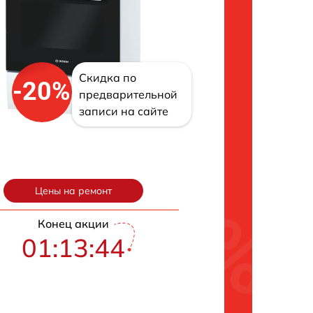
Скидка по
-20%
предварительной
записи на сайте
Цены на ремонт
Конец акции
01:13:43