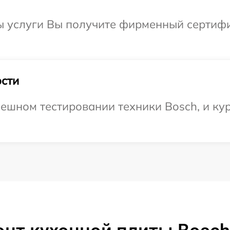
ы услуги Вы получите фирменный сертифи
сти
ешном тестировании техники Bosch, и кур